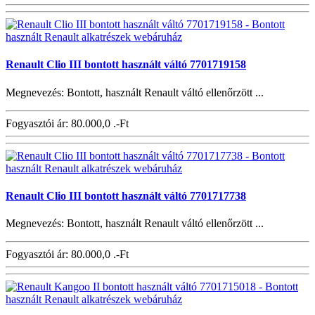
Renault Clio III bontott használt váltó 7701719158
Megnevezés: Bontott, használt Renault váltó ellenőrzött ...
Fogyasztói ár:
80.000,0 .-Ft
Renault Clio III bontott használt váltó 7701717738
Megnevezés: Bontott, használt Renault váltó ellenőrzött ...
Fogyasztói ár:
80.000,0 .-Ft