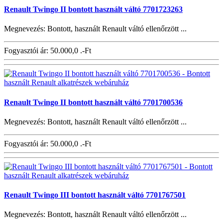
Renault Twingo II bontott használt váltó 7701723263
Megnevezés: Bontott, használt Renault váltó ellenőrzött ...
Fogyasztói ár:
50.000,0 .-Ft
Renault Twingo II bontott használt váltó 7701700536
Megnevezés: Bontott, használt Renault váltó ellenőrzött ...
Fogyasztói ár:
50.000,0 .-Ft
Renault Twingo III bontott használt váltó 7701767501
Megnevezés: Bontott, használt Renault váltó ellenőrzött ...