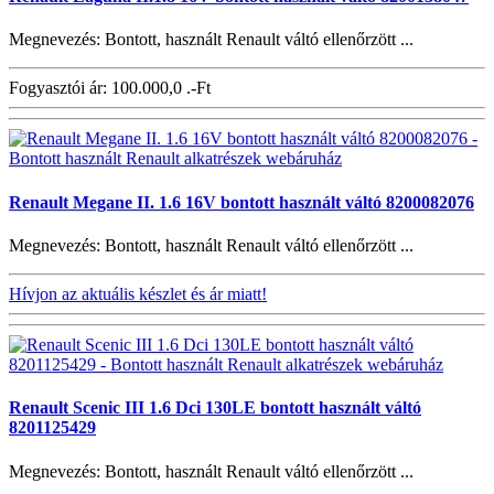
Megnevezés: Bontott, használt Renault váltó ellenőrzött ...
Fogyasztói ár:
100.000,0 .-Ft
Renault Megane II. 1.6 16V bontott használt váltó 8200082076
Megnevezés: Bontott, használt Renault váltó ellenőrzött ...
Hívjon az aktuális készlet és ár miatt!
Renault Scenic III 1.6 Dci 130LE bontott használt váltó
8201125429
Megnevezés: Bontott, használt Renault váltó ellenőrzött ...