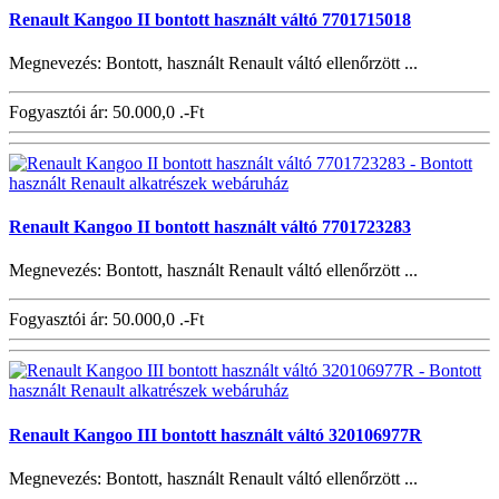
Renault Kangoo II bontott használt váltó 7701715018
Megnevezés: Bontott, használt Renault váltó ellenőrzött ...
Fogyasztói ár:
50.000,0 .-Ft
Renault Kangoo II bontott használt váltó 7701723283
Megnevezés: Bontott, használt Renault váltó ellenőrzött ...
Fogyasztói ár:
50.000,0 .-Ft
Renault Kangoo III bontott használt váltó 320106977R
Megnevezés: Bontott, használt Renault váltó ellenőrzött ...