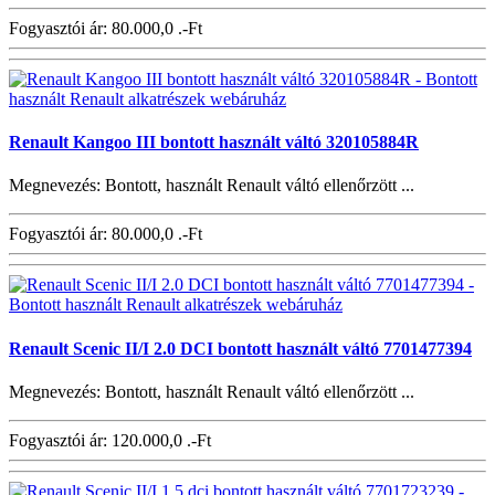
Fogyasztói ár:
80.000,0 .-Ft
Renault Kangoo III bontott használt váltó 320105884R
Megnevezés: Bontott, használt Renault váltó ellenőrzött ...
Fogyasztói ár:
80.000,0 .-Ft
Renault Scenic II/I 2.0 DCI bontott használt váltó 7701477394
Megnevezés: Bontott, használt Renault váltó ellenőrzött ...
Fogyasztói ár:
120.000,0 .-Ft