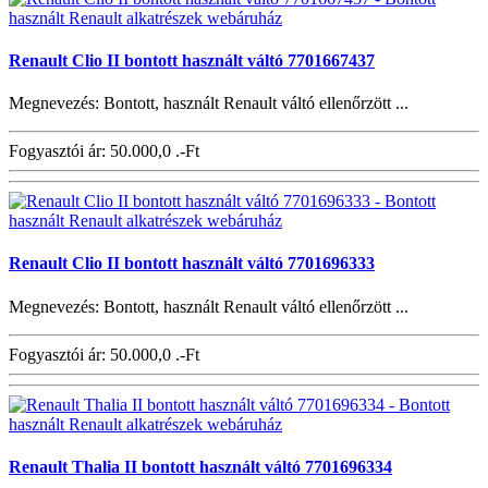
Renault Clio II bontott használt váltó 7701667437
Megnevezés: Bontott, használt Renault váltó ellenőrzött ...
Fogyasztói ár:
50.000,0 .-Ft
Renault Clio II bontott használt váltó 7701696333
Megnevezés: Bontott, használt Renault váltó ellenőrzött ...
Fogyasztói ár:
50.000,0 .-Ft
Renault Thalia II bontott használt váltó 7701696334