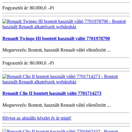
Fogyasztói ár:
80.000,0 .-Ft
Renault Twingo III bontott használt váltó 7701978790
Megnevezés: Bontott, használt Renault váltó ellenőrzött ...
Fogyasztói ár:
80.000,0 .-Ft
Renault Clio II bontott használt váltó 7701714273
Megnevezés: Bontott, használt Renault váltó ellenőrzött ...
Hívjon az aktuális készlet és ár miatt!