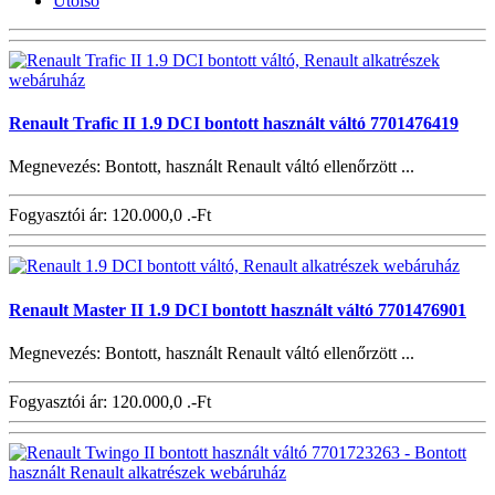
Utolsó
Renault Trafic II 1.9 DCI bontott használt váltó 7701476419
Megnevezés: Bontott, használt Renault váltó ellenőrzött ...
Fogyasztói ár:
120.000,0 .-Ft
Renault Master II 1.9 DCI bontott használt váltó 7701476901
Megnevezés: Bontott, használt Renault váltó ellenőrzött ...
Fogyasztói ár:
120.000,0 .-Ft