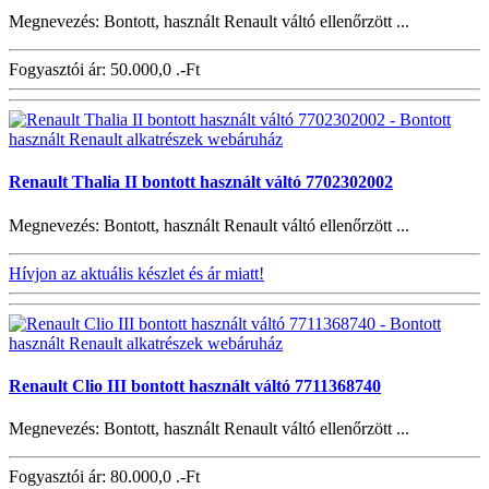
Megnevezés: Bontott, használt Renault váltó ellenőrzött ...
Fogyasztói ár:
50.000,0 .-Ft
Renault Thalia II bontott használt váltó 7702302002
Megnevezés: Bontott, használt Renault váltó ellenőrzött ...
Hívjon az aktuális készlet és ár miatt!
Renault Clio III bontott használt váltó 7711368740
Megnevezés: Bontott, használt Renault váltó ellenőrzött ...
Fogyasztói ár:
80.000,0 .-Ft