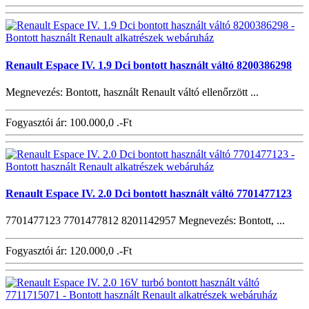
Renault Espace IV. 1.9 Dci bontott használt váltó 8200386298
Megnevezés: Bontott, használt Renault váltó ellenőrzött ...
Fogyasztói ár:
100.000,0 .-Ft
Renault Espace IV. 2.0 Dci bontott használt váltó 7701477123
7701477123 7701477812 8201142957 Megnevezés: Bontott, ...
Fogyasztói ár:
120.000,0 .-Ft