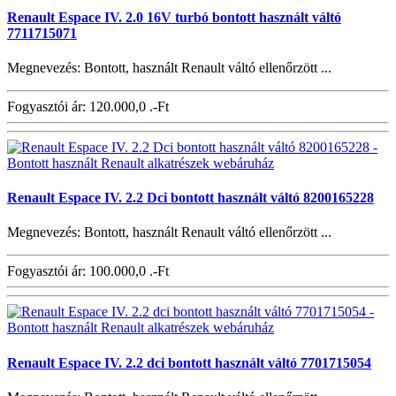
Renault Espace IV. 2.0 16V turbó bontott használt váltó
7711715071
Megnevezés: Bontott, használt Renault váltó ellenőrzött ...
Fogyasztói ár:
120.000,0 .-Ft
Renault Espace IV. 2.2 Dci bontott használt váltó 8200165228
Megnevezés: Bontott, használt Renault váltó ellenőrzött ...
Fogyasztói ár:
100.000,0 .-Ft
Renault Espace IV. 2.2 dci bontott használt váltó 7701715054