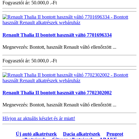
Fogyasztói ár:
50.000,0 .-Ft
Renault Thalia II bontott használt váltó 7701696334
Megnevezés: Bontott, használt Renault váltó ellenőrzött ...
Fogyasztói ár:
50.000,0 .-Ft
Renault Thalia II bontott használt váltó 7702302002
Megnevezés: Bontott, használt Renault váltó ellenőrzött ...
Hívjon az aktuális készlet és ár miatt!
Új autó alkatrészek
Dacia alkatrészek
Peugeot