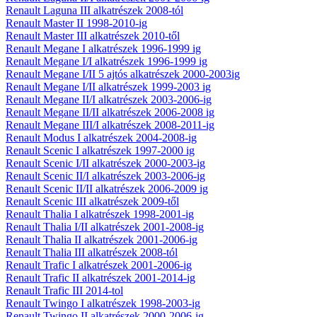
Renault Laguna III alkatrészek 2008-tól
Renault Master II 1998-2010-ig
Renault Master III alkatrészek 2010-től
Renault Megane I alkatrészek 1996-1999 ig
Renault Megane I/I alkatrészek 1996-1999 ig
Renault Megane I/II 5 ajtós alkatrészek 2000-2003ig
Renault Megane I/II alkatrészek 1999-2003 ig
Renault Megane II/I alkatrészek 2003-2006-ig
Renault Megane II/II alkatrészek 2006-2008 ig
Renault Megane III/I alkatrészek 2008-2011-ig
Renault Modus I alkatrészek 2004-2008-ig
Renault Scenic I alkatrészek 1997-2000 ig
Renault Scenic I/II alkatrészek 2000-2003-ig
Renault Scenic II/I alkatrészek 2003-2006-ig
Renault Scenic II/II alkatrészek 2006-2009 ig
Renault Scenic III alkatrészek 2009-től
Renault Thalia I alkatrészek 1998-2001-ig
Renault Thalia I/II alkatrészek 2001-2008-ig
Renault Thalia II alkatrészek 2001-2006-ig
Renault Thalia III alkatrészek 2008-tól
Renault Trafic I alkatrészek 2001-2006-ig
Renault Trafic II alkatrészek 2001-2014-ig
Renault Trafic III 2014-tol
Renault Twingo I alkatrészek 1998-2003-ig
Renault Twingo II alkatrészek 2000-2006-ig