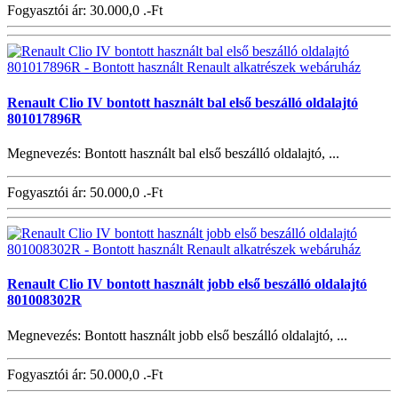
Fogyasztói ár:
30.000,0 .-Ft
Renault Clio IV bontott használt bal első beszálló oldalajtó
801017896R
Megnevezés: Bontott használt bal első beszálló oldalajtó, ...
Fogyasztói ár:
50.000,0 .-Ft
Renault Clio IV bontott használt jobb első beszálló oldalajtó
801008302R
Megnevezés: Bontott használt jobb első beszálló oldalajtó, ...
Fogyasztói ár:
50.000,0 .-Ft