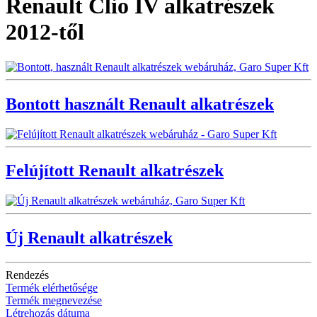
Renault Clio IV alkatrészek
2012-től
Bontott használt Renault alkatrészek
Felújított Renault alkatrészek
Új Renault alkatrészek
Rendezés
Termék elérhetősége
Termék megnevezése
Létrehozás dátuma