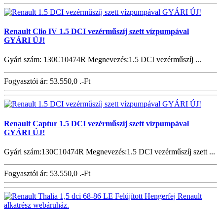
Renault Clio IV 1.5 DCI vezérműszíj szett vízpumpával
GYÁRI ÚJ!
Gyári szám: 130C10474R Megnevezés:1.5 DCI vezérműszíj ...
Fogyasztói ár:
53.550,0 .-Ft
Renault Captur 1.5 DCI vezérműszíj szett vízpumpával
GYÁRI ÚJ!
Gyári szám:130C10474R Megnevezés:1.5 DCI vezérműszíj szett ...
Fogyasztói ár:
53.550,0 .-Ft