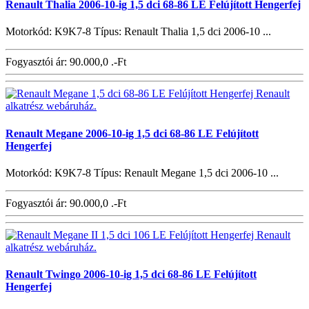
Renault Thalia 2006-10-ig 1,5 dci 68-86 LE Felújított Hengerfej
Motorkód: K9K7-8 Típus: Renault Thalia 1,5 dci 2006-10 ...
Fogyasztói ár:
90.000,0 .-Ft
Renault Megane 2006-10-ig 1,5 dci 68-86 LE Felújított
Hengerfej
Motorkód: K9K7-8 Típus: Renault Megane 1,5 dci 2006-10 ...
Fogyasztói ár:
90.000,0 .-Ft
Renault Twingo 2006-10-ig 1,5 dci 68-86 LE Felújított
Hengerfej