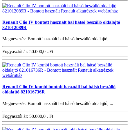
Renault Clio IV bontott használt bal hátsó beszálló oldalajtó
821012089R
Megnevezés: Bontott használt bal hátsó beszálló oldalajtó, ...
Fogyasztói ár:
50.000,0 .-Ft
Renault Clio IV kombi bontott használt bal hátsó beszálló
oldalajtó 821016736R
Megnevezés: Bontott használt bal hátsó beszálló oldalajtó, ...
Fogyasztói ár:
50.000,0 .-Ft