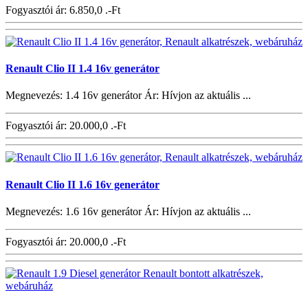
Fogyasztói ár:
6.850,0 .-Ft
Renault Clio II 1.4 16v generátor
Megnevezés: 1.4 16v generátor Ár: Hívjon az aktuális ...
Fogyasztói ár:
20.000,0 .-Ft
Renault Clio II 1.6 16v generátor
Megnevezés: 1.6 16v generátor Ár: Hívjon az aktuális ...
Fogyasztói ár:
20.000,0 .-Ft