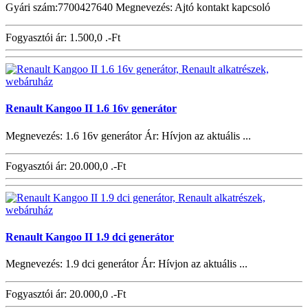
Gyári szám:7700427640 Megnevezés: Ajtó kontakt kapcsoló
Fogyasztói ár:
1.500,0 .-Ft
Renault Kangoo II 1.6 16v generátor
Megnevezés: 1.6 16v generátor Ár: Hívjon az aktuális ...
Fogyasztói ár:
20.000,0 .-Ft
Renault Kangoo II 1.9 dci generátor
Megnevezés: 1.9 dci generátor Ár: Hívjon az aktuális ...
Fogyasztói ár:
20.000,0 .-Ft