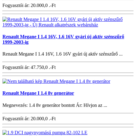
Fogyasztói ár:
20.000,0 .-Ft
Renault Megane I 1.4 16V, 1.6 16V gyári új aktív szénszűrő
1999-2003-ig
Renault Megane I 1.4 16V, 1.6 16V gyári új aktív szénszűrő ...
Fogyasztói ár:
47.750,0 .-Ft
Renault Megane I 1.4 8v generátor
Megnevezés: 1.4 8v generátor bontott Ár: Hívjon az ...
Fogyasztói ár:
20.000,0 .-Ft