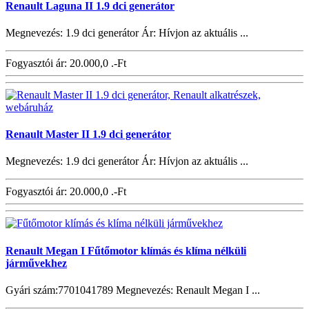
Renault Laguna II 1.9 dci generátor
Megnevezés: 1.9 dci generátor Ár: Hívjon az aktuális ...
Fogyasztói ár:
20.000,0 .-Ft
Renault Master II 1.9 dci generátor
Megnevezés: 1.9 dci generátor Ár: Hívjon az aktuális ...
Fogyasztói ár:
20.000,0 .-Ft
Renault Megan I Fűtőmotor klímás és klíma nélküli
járművekhez
Gyári szám:7701041789 Megnevezés: Renault Megan I ...