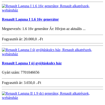
Renault Laguna I 1.6 16v generátor
Megnevezés: 1.6 16v generátor Ár: Hívjon az aktuális ...
Fogyasztói ár:
20.000,0 .-Ft
Renault Laguna I új gyújtáskulcs ház
Gyári szám: 7701046656
Fogyasztói ár:
3.650,0 .-Ft