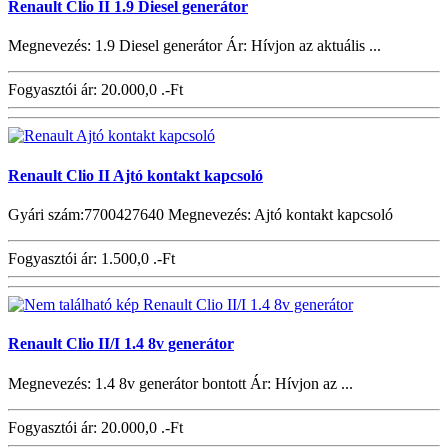
Renault Clio II 1.9 Diesel generátor
Megnevezés: 1.9 Diesel generátor Ár: Hívjon az aktuális ...
Fogyasztói ár:
20.000,0 .-Ft
Renault Clio II Ajtó kontakt kapcsoló
Gyári szám:7700427640 Megnevezés: Ajtó kontakt kapcsoló
Fogyasztói ár:
1.500,0 .-Ft
Renault Clio II/I 1.4 8v generátor
Megnevezés: 1.4 8v generátor bontott Ár: Hívjon az ...
Fogyasztói ár:
20.000,0 .-Ft