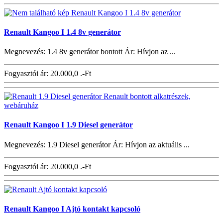
Renault Kangoo I 1.4 8v generátor
Megnevezés: 1.4 8v generátor bontott Ár: Hívjon az ...
Fogyasztói ár:
20.000,0 .-Ft
Renault Kangoo I 1.9 Diesel generátor
Megnevezés: 1.9 Diesel generátor Ár: Hívjon az aktuális ...
Fogyasztói ár:
20.000,0 .-Ft
Renault Kangoo I Ajtó kontakt kapcsoló