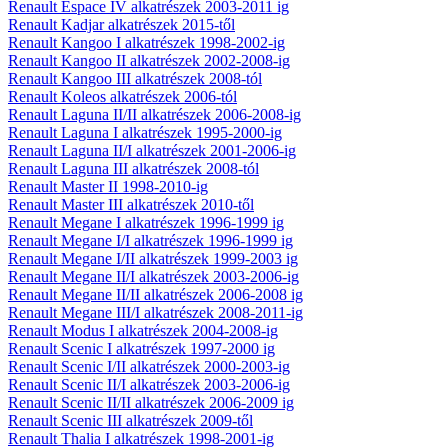
Renault Espace IV alkatrészek 2003-2011 ig
Renault Kadjar alkatrészek 2015-től
Renault Kangoo I alkatrészek 1998-2002-ig
Renault Kangoo II alkatrészek 2002-2008-ig
Renault Kangoo III alkatrészek 2008-tól
Renault Koleos alkatrészek 2006-tól
Renault Laguna II/II alkatrészek 2006-2008-ig
Renault Laguna I alkatrészek 1995-2000-ig
Renault Laguna II/I alkatrészek 2001-2006-ig
Renault Laguna III alkatrészek 2008-tól
Renault Master II 1998-2010-ig
Renault Master III alkatrészek 2010-től
Renault Megane I alkatrészek 1996-1999 ig
Renault Megane I/I alkatrészek 1996-1999 ig
Renault Megane I/II alkatrészek 1999-2003 ig
Renault Megane II/I alkatrészek 2003-2006-ig
Renault Megane II/II alkatrészek 2006-2008 ig
Renault Megane III/I alkatrészek 2008-2011-ig
Renault Modus I alkatrészek 2004-2008-ig
Renault Scenic I alkatrészek 1997-2000 ig
Renault Scenic I/II alkatrészek 2000-2003-ig
Renault Scenic II/I alkatrészek 2003-2006-ig
Renault Scenic II/II alkatrészek 2006-2009 ig
Renault Scenic III alkatrészek 2009-től
Renault Thalia I alkatrészek 1998-2001-ig