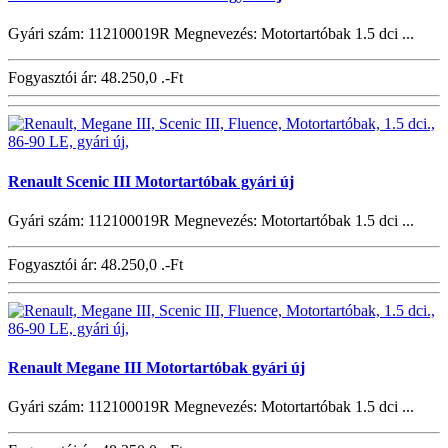
Gyári szám: 112100019R Megnevezés: Motortartóbak 1.5 dci ...
Fogyasztói ár:
48.250,0 .-Ft
Renault Scenic III Motortartóbak gyári új
Gyári szám: 112100019R Megnevezés: Motortartóbak 1.5 dci ...
Fogyasztói ár:
48.250,0 .-Ft
Renault Megane III Motortartóbak gyári új
Gyári szám: 112100019R Megnevezés: Motortartóbak 1.5 dci ...