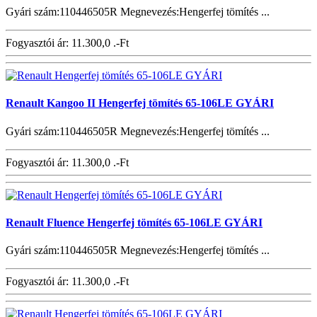
Gyári szám:110446505R Megnevezés:Hengerfej tömítés ...
Fogyasztói ár:
11.300,0 .-Ft
Renault Kangoo II Hengerfej tömítés 65-106LE GYÁRI
Gyári szám:110446505R Megnevezés:Hengerfej tömítés ...
Fogyasztói ár:
11.300,0 .-Ft
Renault Fluence Hengerfej tömítés 65-106LE GYÁRI
Gyári szám:110446505R Megnevezés:Hengerfej tömítés ...
Fogyasztói ár:
11.300,0 .-Ft