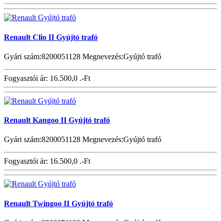
Renault Clio II Gyújtó trafó
Gyári szám:8200051128 Megnevezés:Gyújtó trafó
Fogyasztói ár:
16.500,0 .-Ft
Renault Kangoo II Gyújtó trafó
Gyári szám:8200051128 Megnevezés:Gyújtó trafó
Fogyasztói ár:
16.500,0 .-Ft
Renault Twingoo II Gyújtó trafó