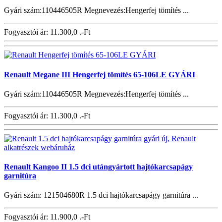
Gyári szám:110446505R Megnevezés:Hengerfej tömítés ...
Fogyasztói ár:
11.300,0 .-Ft
Renault Megane III Hengerfej tömítés 65-106LE GYÁRI
Gyári szám:110446505R Megnevezés:Hengerfej tömítés ...
Fogyasztói ár:
11.300,0 .-Ft
Renault Kangoo II 1.5 dci utángyártott hajtókarcsapágy
garnitúra
Gyári szám: 121504680R 1.5 dci hajtókarcsapágy garnitúra ...
Fogyasztói ár:
11.900,0 .-Ft