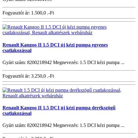
Fogyasztói ár:
1.500,0 .-Ft
Renault Kangoo II 1.5 DCI új kézi pumpa egyenes
csatlakozással
Gyári szám: 8200218942 Megnevezés: 1.5 DCI kézi pumpa ...
Fogyasztói ár:
3.250,0 .-Ft
Renault Kangoo II 1.5 DCI új kézi pumpa derékszögű
csatlakozással
Gyári szám: 8200218942 Megnevezés: 1.5 DCI kézi pumpa ...