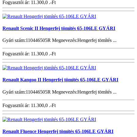
Fogyasztói ár:
11.300,0 .-Ft
Renault Scenic II Hengerfej tömítés 65-106LE GYÁRI
Gyári szám:110446505R Megnevezés:Hengerfej tömítés ...
Fogyasztói ár:
11.300,0 .-Ft
Renault Kangoo II Hengerfej tömítés 65-106LE GYÁRI
Gyári szám:110446505R Megnevezés:Hengerfej tömítés ...
Fogyasztói ár:
11.300,0 .-Ft
Renault Fluence Hengerfej tömítés 65-106LE GYÁRI