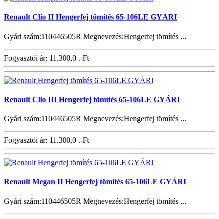
Renault Clio II Hengerfej tömítés 65-106LE GYÁRI
Gyári szám:110446505R Megnevezés:Hengerfej tömítés ...
Fogyasztói ár:
11.300,0 .-Ft
Renault Clio III Hengerfej tömítés 65-106LE GYÁRI
Gyári szám:110446505R Megnevezés:Hengerfej tömítés ...
Fogyasztói ár:
11.300,0 .-Ft
Renault Megan II Hengerfej tömítés 65-106LE GYÁRI
Gyári szám:110446505R Megnevezés:Hengerfej tömítés ...