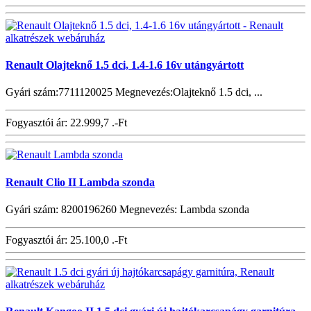
Renault Olajteknő 1.5 dci, 1.4-1.6 16v utángyártott
Gyári szám:7711120025 Megnevezés:Olajteknő 1.5 dci, ...
Fogyasztói ár:
22.999,7 .-Ft
Renault Clio II Lambda szonda
Gyári szám: 8200196260 Megnevezés: Lambda szonda
Fogyasztói ár:
25.100,0 .-Ft