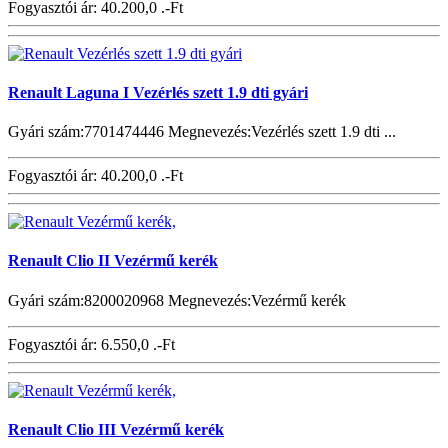
Fogyasztói ár:
40.200,0 .-Ft
Renault Laguna I Vezérlés szett 1.9 dti gyári
Gyári szám:7701474446 Megnevezés:Vezérlés szett 1.9 dti ...
Fogyasztói ár:
40.200,0 .-Ft
Renault Clio II Vezérmű kerék
Gyári szám:8200020968 Megnevezés:Vezérmű kerék
Fogyasztói ár:
6.550,0 .-Ft
Renault Clio III Vezérmű kerék