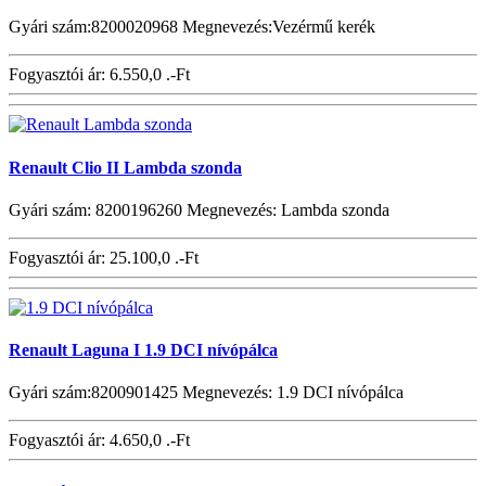
Gyári szám:8200020968 Megnevezés:Vezérmű kerék
Fogyasztói ár:
6.550,0 .-Ft
Renault Clio II Lambda szonda
Gyári szám: 8200196260 Megnevezés: Lambda szonda
Fogyasztói ár:
25.100,0 .-Ft
Renault Laguna I 1.9 DCI nívópálca
Gyári szám:8200901425 Megnevezés: 1.9 DCI nívópálca
Fogyasztói ár:
4.650,0 .-Ft