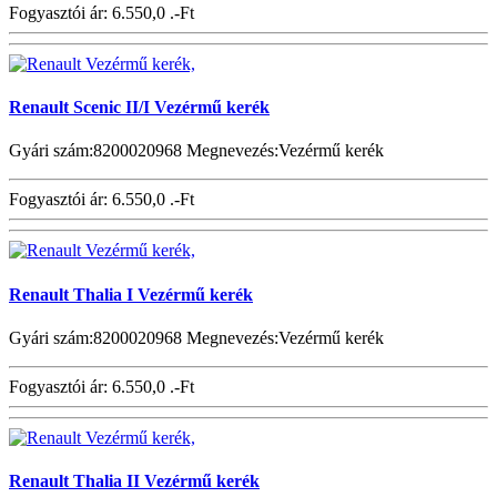
Fogyasztói ár:
6.550,0 .-Ft
Renault Scenic II/I Vezérmű kerék
Gyári szám:8200020968 Megnevezés:Vezérmű kerék
Fogyasztói ár:
6.550,0 .-Ft
Renault Thalia I Vezérmű kerék
Gyári szám:8200020968 Megnevezés:Vezérmű kerék
Fogyasztói ár:
6.550,0 .-Ft
Renault Thalia II Vezérmű kerék