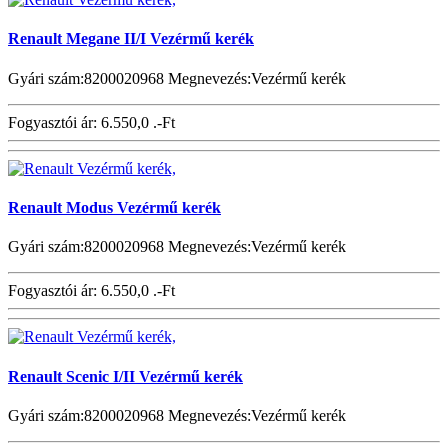
Renault Megane II/I Vezérmű kerék
Gyári szám:8200020968 Megnevezés:Vezérmű kerék
Fogyasztói ár:
6.550,0 .-Ft
Renault Modus Vezérmű kerék
Gyári szám:8200020968 Megnevezés:Vezérmű kerék
Fogyasztói ár:
6.550,0 .-Ft
Renault Scenic I/II Vezérmű kerék
Gyári szám:8200020968 Megnevezés:Vezérmű kerék