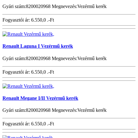
Gyári szám:8200020968 Megnevezés:Vezérmű kerék
Fogyasztói ár:
6.550,0 .-Ft
Renault Laguna I Vezérmű kerék
Gyári szám:8200020968 Megnevezés:Vezérmű kerék
Fogyasztói ár:
6.550,0 .-Ft
Renault Megane I/II Vezérmű kerék
Gyári szám:8200020968 Megnevezés:Vezérmű kerék
Fogyasztói ár:
6.550,0 .-Ft