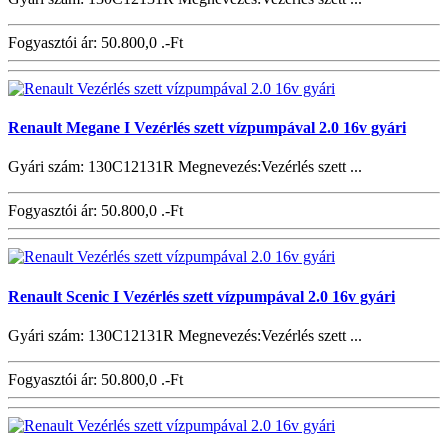
Fogyasztói ár:
50.800,0 .-Ft
Renault Megane I Vezérlés szett vízpumpával 2.0 16v gyári
Gyári szám: 130C12131R Megnevezés:Vezérlés szett ...
Fogyasztói ár:
50.800,0 .-Ft
Renault Scenic I Vezérlés szett vízpumpával 2.0 16v gyári
Gyári szám: 130C12131R Megnevezés:Vezérlés szett ...
Fogyasztói ár:
50.800,0 .-Ft