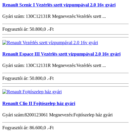
Renault Scenic I Vezérlés szett vízpumpával 2.0 16v gyári
Gyári szám: 130C12131R Megnevezés:Vezérlés szett ...
Fogyasztói ár:
50.800,0 .-Ft
Renault Espace III Vezérlés szett vízpumpával 2.0 16v gyári
Gyári szám: 130C12131R Megnevezés:Vezérlés szett ...
Fogyasztói ár:
50.800,0 .-Ft
Renault Clio II Fojtószelep ház gyári
Gyári szám:8200123061 Megnevezés:Fojtószelep ház gyári
Fogyasztói ár:
86.600,0 .-Ft