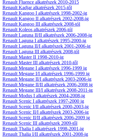
Renault Fluence alkatrészek 2010-2015
Renault Kadjar alkatrészek 2015-től
Renault Kangoo I alkatrészek 1998-2002-ig
Renault Kangoo II alkatrészek 2002-2008-ig
Renault Kangoo III alkatrészek 2008-tól
Renault Koleos alkatrészek 2006-tól
Renault Laguna II/II alkatrészek 2006-2008-ig
Renault Laguna I alkatrészek 1995-2000-ig
Renault Laguna II/I alkatrészek 2001-2006-ig
Renault Laguna III alkatrészek 2008-tól
Renault Master II 1998-2010-ig
Renault Master III alkatrészek 2010-től
Renault Megane I alkatrészek 1996-1999 ig
Renault Megane I/I alkatrészek 1996-1999 ig
Renault Megane II/I alkatrészek 2003-2006-ig
Renault Megane II/II alkatrészek 2006-2008 ig
Renault Megane III/I alkatrészek 2008-2011-ig
Renault Modus I alkatrészek 2004-2008-ig
Renault Scenic I alkatrészek 1997-2000 ig
Renault Scenic I/II alkatrészek 2000-2003-ig
Renault Scenic II/I alkatrészek 2003-2006-ig
Renault Scenic II/II alkatrészek 2006-2009 ig
Renault Scenic III alkatrészek 2009-től
Renault Thalia I alkatrészek 1998-2001-ig
Renault Thalia I/II alkatrészek 2001-2008-ig