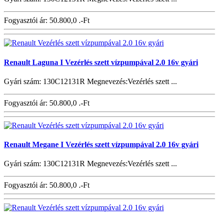
Fogyasztói ár:
50.800,0 .-Ft
Renault Laguna I Vezérlés szett vízpumpával 2.0 16v gyári
Gyári szám: 130C12131R Megnevezés:Vezérlés szett ...
Fogyasztói ár:
50.800,0 .-Ft
Renault Megane I Vezérlés szett vízpumpával 2.0 16v gyári
Gyári szám: 130C12131R Megnevezés:Vezérlés szett ...
Fogyasztói ár:
50.800,0 .-Ft