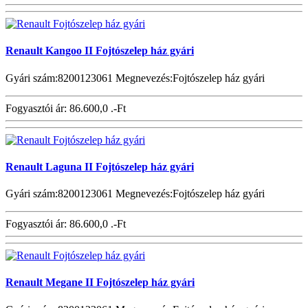
Renault Kangoo II Fojtószelep ház gyári
Gyári szám:8200123061 Megnevezés:Fojtószelep ház gyári
Fogyasztói ár:
86.600,0 .-Ft
Renault Laguna II Fojtószelep ház gyári
Gyári szám:8200123061 Megnevezés:Fojtószelep ház gyári
Fogyasztói ár:
86.600,0 .-Ft
Renault Megane II Fojtószelep ház gyári