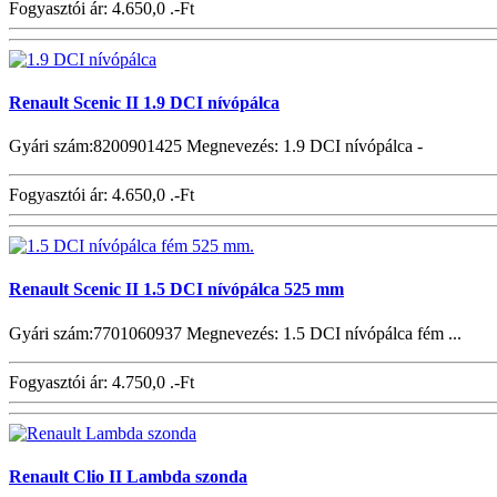
Fogyasztói ár:
4.650,0 .-Ft
Renault Scenic II 1.9 DCI nívópálca
Gyári szám:8200901425 Megnevezés: 1.9 DCI nívópálca -
Fogyasztói ár:
4.650,0 .-Ft
Renault Scenic II 1.5 DCI nívópálca 525 mm
Gyári szám:7701060937 Megnevezés: 1.5 DCI nívópálca fém ...
Fogyasztói ár:
4.750,0 .-Ft
Renault Clio II Lambda szonda