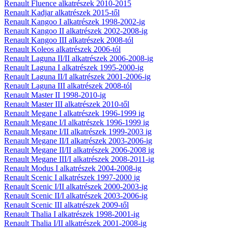
Renault Fluence alkatrészek 2010-2015
Renault Kadjar alkatrészek 2015-től
Renault Kangoo I alkatrészek 1998-2002-ig
Renault Kangoo II alkatrészek 2002-2008-ig
Renault Kangoo III alkatrészek 2008-tól
Renault Koleos alkatrészek 2006-tól
Renault Laguna II/II alkatrészek 2006-2008-ig
Renault Laguna I alkatrészek 1995-2000-ig
Renault Laguna II/I alkatrészek 2001-2006-ig
Renault Laguna III alkatrészek 2008-tól
Renault Master II 1998-2010-ig
Renault Master III alkatrészek 2010-től
Renault Megane I alkatrészek 1996-1999 ig
Renault Megane I/I alkatrészek 1996-1999 ig
Renault Megane I/II alkatrészek 1999-2003 ig
Renault Megane II/I alkatrészek 2003-2006-ig
Renault Megane II/II alkatrészek 2006-2008 ig
Renault Megane III/I alkatrészek 2008-2011-ig
Renault Modus I alkatrészek 2004-2008-ig
Renault Scenic I alkatrészek 1997-2000 ig
Renault Scenic I/II alkatrészek 2000-2003-ig
Renault Scenic II/I alkatrészek 2003-2006-ig
Renault Scenic III alkatrészek 2009-től
Renault Thalia I alkatrészek 1998-2001-ig
Renault Thalia I/II alkatrészek 2001-2008-ig