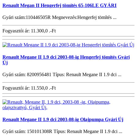
Renault Megan II Hengerfej tömítés 65-106LE GYÁRI
Gyári szám:110446505R Megnevezés:Hengerfej tömítés ...
Fogyasztói ár:
11.300,0 .-Ft
Renault Megane II 1.9 dci 2003-08-ig Hengerfej tömítés Gyári
Új
Gyári szám: 8200956481 Típus: Renault Megane II 1.9 dci ...
Fogyasztói ár:
11.550,0 .-Ft
Renault Megane II 1.9 dci 2003-08-ig Olajpumpa Gyári Új
Gyári szám: 150101308R Típus: Renault Megane II 1.9 dci ...