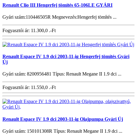
Renault Clio III Hengerfej tömítés 65-106LE GYÁRI
Gyári szám:110446505R Megnevezés:Hengerfej tömítés ...
Fogyasztói ár:
11.300,0 .-Ft
Renault Espace IV 1.9 dci 2003-11-ig Hengerfej tömítés Gyári
Új
Gyári szám: 8200956481 Típus: Renault Megane II 1.9 dci ...
Fogyasztói ár:
11.550,0 .-Ft
Renault Espace IV 1.9 dci 2003-11-ig Olajpumpa Gyári Új
Gyári szám: 150101308R Típus: Renault Megane II 1.9 dci ...