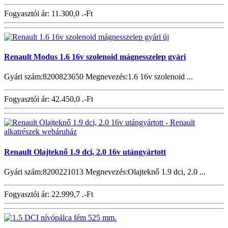
Fogyasztói ár:
11.300,0 .-Ft
Renault Modus 1.6 16v szolenoid mágnesszelep gyári
Gyári szám:8200823650 Megnevezés:1.6 16v szolenoid ...
Fogyasztói ár:
42.450,0 .-Ft
Renault Olajteknő 1.9 dci, 2.0 16v utángyártott
Gyári szám:8200221013 Megnevezés:Olajteknő 1.9 dci, 2.0 ...
Fogyasztói ár:
22.999,7 .-Ft