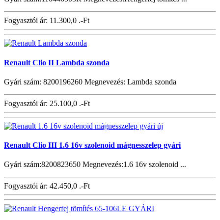
Fogyasztói ár:
11.300,0 .-Ft
Renault Clio II Lambda szonda
Gyári szám: 8200196260 Megnevezés: Lambda szonda
Fogyasztói ár:
25.100,0 .-Ft
Renault Clio III 1.6 16v szolenoid mágnesszelep gyári
Gyári szám:8200823650 Megnevezés:1.6 16v szolenoid ...
Fogyasztói ár:
42.450,0 .-Ft