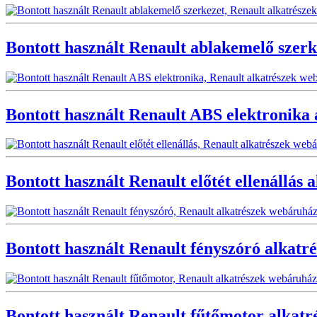
Bontott használt Renault ablakemelő szerk
Bontott használt Renault ABS elektronika 
Bontott használt Renault előtét ellenállás 
Bontott használt Renault fényszóró alkatr
Bontott használt Renault fűtőmotor alkatr