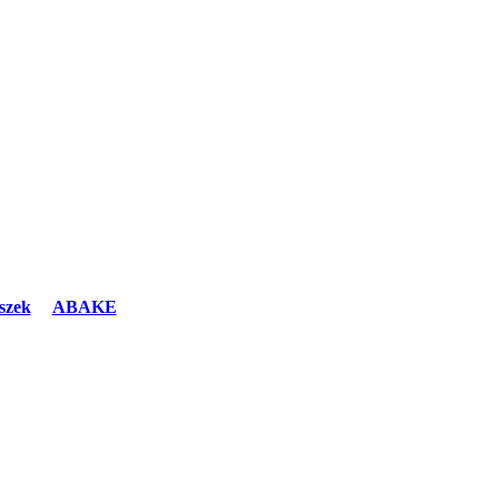
szek
ABAKE