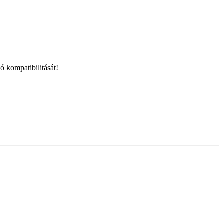
ó kompatibilitását!