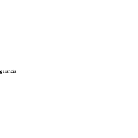
 garancia.