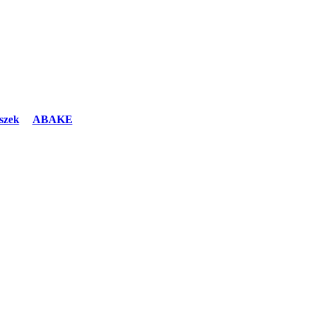
szek
ABAKE