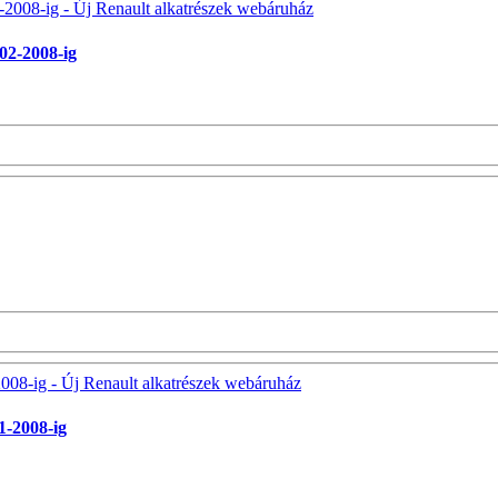
02-2008-ig
1-2008-ig