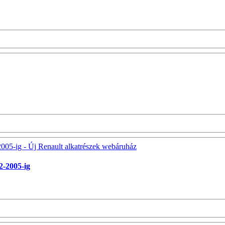
2-2005-ig