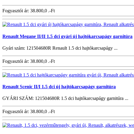
Fogyasztói ár:
38.800,0 .-Ft
Renault Megane II/II 1.5 dci gyári új hajtókarcsapágy garnitúra
Gyári szám: 121504680R Renault 1.5 dci hajtókarcsapágy ...
Fogyasztói ár:
38.800,0 .-Ft
Renault Scenic II/I 1.5 dci új hajtókarcsapágy garnitúra
GYÁRI SZÁM: 121504680R 1.5 dci hajtókarcsapágy garnitúra ...
Fogyasztói ár:
38.800,0 .-Ft