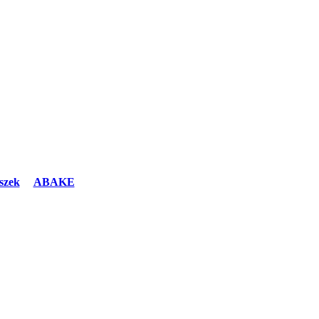
szek
ABAKE