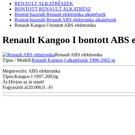
RENAULT ALKATRÉSZEK
BONTOTT RENAULT ALKATRÉSZ
Bontott használt Renault elektronika alkatrészek
Bontott használt Renault ABS elektronika alkatrészek
Renault Kangoo I bontott ABS elektronika
Renault Kangoo I bontott ABS e
Renault ABS elektronika
Típus / Modell:
Renault Kangoo I alkatrészek 1998-2002-ig
Megnevezés: ABS elektronika
Típus:Kangoo I 1997-2002ig
Ár:Hívjon az ár miatt!
Fogyasztói ár
20.000,0 .-Ft