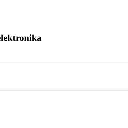
lektronika