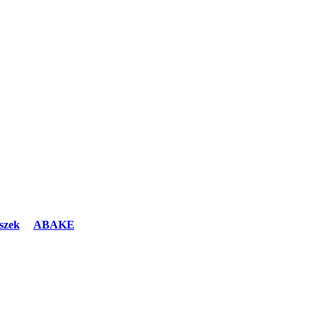
szek
ABAKE