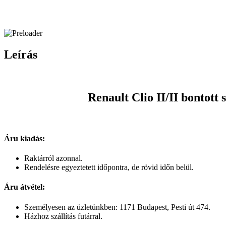
Leírás
Renault Clio II/II bontott
Áru kiadás:
Raktárról azonnal.
Rendelésre egyeztetett időpontra, de rövid időn belül.
Áru átvétel:
Személyesen az üzletünkben: 1171 Budapest, Pesti út 474.
Házhoz szállítás futárral.