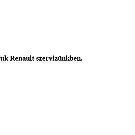
ljuk Renault szervizünkben.