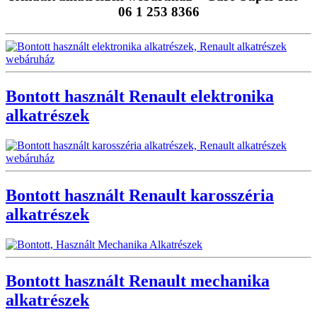
06 1 253 8366
Bontott használt Renault elektronika
alkatrészek
Bontott használt Renault karosszéria
alkatrészek
Bontott használt Renault mechanika
alkatrészek