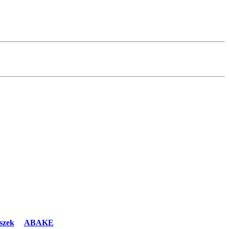
szek
ABAKE